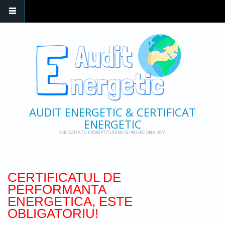
AUDIT ENERGETIC & CERTIFICAT
ENERGETIC
SERIOZITATE, PROMPTITUDINE SI PROFESIONALISM
CERTIFICATUL DE
PERFORMANTA
ENERGETICA, ESTE
OBLIGATORIU!