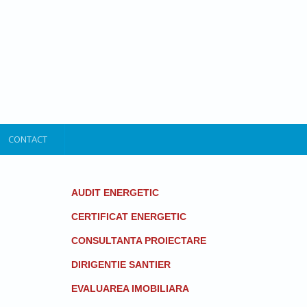
CONTACT
AUDIT ENERGETIC
CERTIFICAT ENERGETIC
CONSULTANTA PROIECTARE
DIRIGENTIE SANTIER
EVALUAREA IMOBILIARA