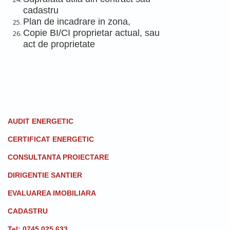
cadastru
Plan de incadrare in zona,
Copie BI/CI proprietar actual, sau
act de proprietate
AUDIT ENERGETIC
CERTIFICAT ENERGETIC
CONSULTANTA PROIECTARE
DIRIGENTIE SANTIER
EVALUAREA IMOBILIARA
CADASTRU
Tel: 0745 025 633​